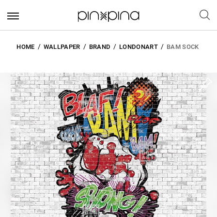
HOME
WALLPAPER
BRAND
LONDONART
BAM SOCK