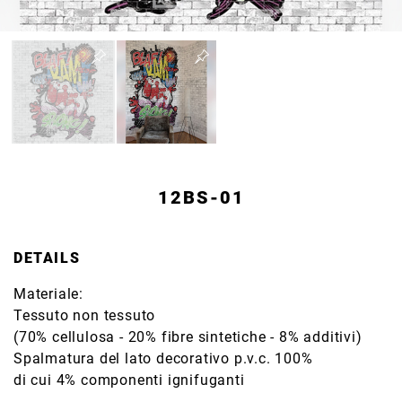
12BS-01
DETAILS
Materiale:
Tessuto non tessuto
(70% cellulosa - 20% fibre sintetiche - 8% additivi)
Spalmatura del lato decorativo p.v.c. 100%
di cui 4% componenti ignifuganti