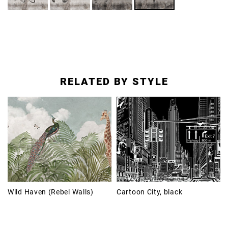
RELATED BY STYLE
Wild Haven (Rebel Walls)
Cartoon City, black