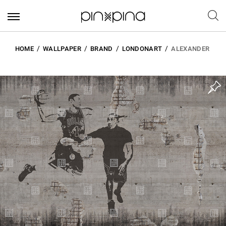
HOME
WALLPAPER
BRAND
LONDONART
ALEXANDER